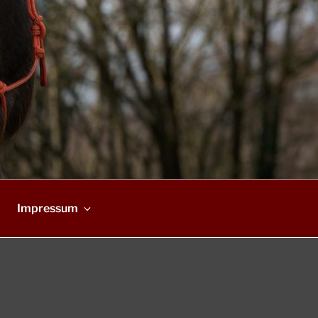
Impressum