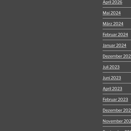
April 2026
Mai 2024
März 2024
Februar 2024
Januar 2024
Dezember 202
Juli 2023
Juni 2023
April 2023
Februar 2023
Dezember 202
November 20