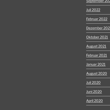
September 20
Juli 2022
Februar 2022
Dezember 202
Oktober 2021
August 2021
Februar 2021
Januar 2021
August 2020
Juli 2020
Juni 2020
April 2020