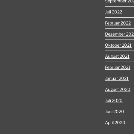
September 20
Juli 2022
Februar 2022
Dezember 202
Oktober 2021
August 2021
Februar 2021
Januar 2021
August 2020
Juli 2020
Juni 2020
April 2020