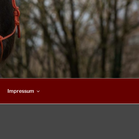
Impressum