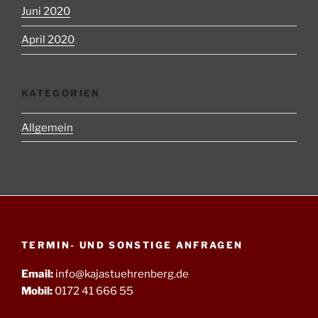
Juni 2020
April 2020
KATEGORIEN
Allgemein
TERMIN- UND SONSTIGE ANFRAGEN
Email:
info@kajastuehrenberg.de
Mobil:
0172 41 666 55