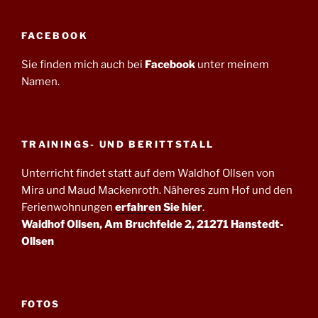
FACEBOOK
Sie finden mich auch bei
Facebook
unter meinem
Namen.
TRAININGS- UND BERITTSTALL
Unterricht findet statt auf dem Waldhof Ollsen von
Mira und Maud Mackenroth. Näheres zum Hof und den
Ferienwohnungen
erfahren Sie hier
.
Waldhof Ollsen, Am Bruchfelde 2, 21271 Hanstedt-
Ollsen
FOTOS