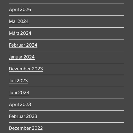
April 2026
Mai 2024
März 2024
Februar 2024
Januar 2024
Dezember 2023
Juli 2023
Juni 2023
April 2023
Februar 2023
Dezember 2022