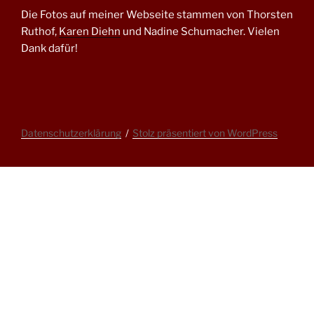
Die Fotos auf meiner Webseite stammen von Thorsten
Ruthof,
Karen Diehn
und Nadine Schumacher. Vielen
Dank dafür!
Datenschutzerklärung
Stolz präsentiert von WordPress