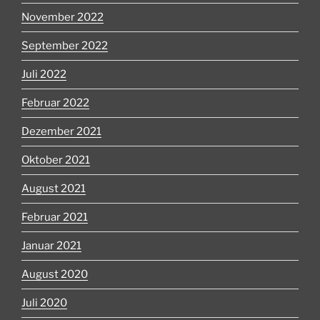
November 2022
September 2022
Juli 2022
Februar 2022
Dezember 2021
Oktober 2021
August 2021
Februar 2021
Januar 2021
August 2020
Juli 2020