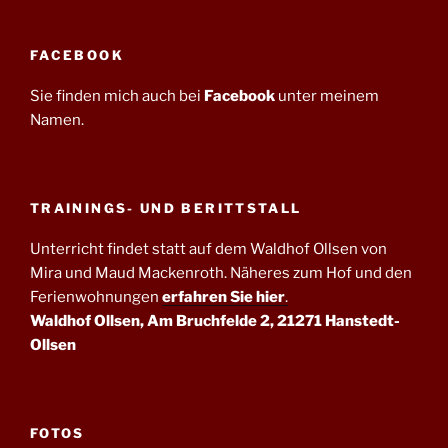
FACEBOOK
Sie finden mich auch bei
Facebook
unter meinem
Namen.
TRAININGS- UND BERITTSTALL
Unterricht findet statt auf dem Waldhof Ollsen von
Mira und Maud Mackenroth. Näheres zum Hof und den
Ferienwohnungen
erfahren Sie hier
.
Waldhof Ollsen, Am Bruchfelde 2, 21271 Hanstedt-
Ollsen
FOTOS