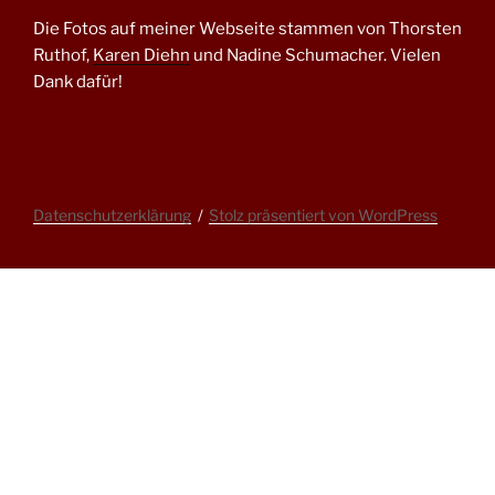
Die Fotos auf meiner Webseite stammen von Thorsten
Ruthof,
Karen Diehn
und Nadine Schumacher. Vielen
Dank dafür!
Datenschutzerklärung
Stolz präsentiert von WordPress