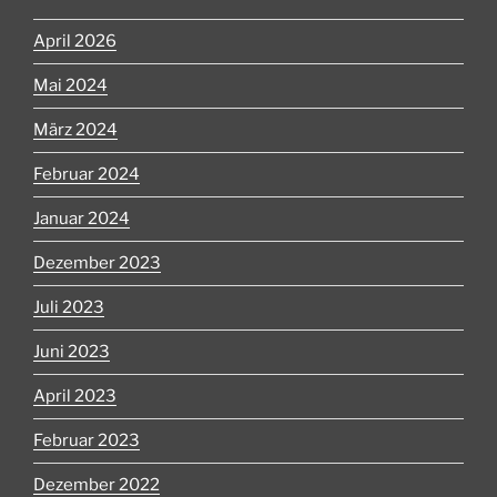
April 2026
Mai 2024
März 2024
Februar 2024
Januar 2024
Dezember 2023
Juli 2023
Juni 2023
April 2023
Februar 2023
Dezember 2022