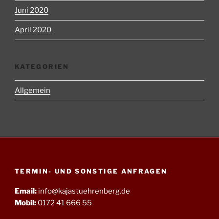
Juni 2020
April 2020
KATEGORIEN
Allgemein
TERMIN- UND SONSTIGE ANFRAGEN
Email:
info@kajastuehrenberg.de
Mobil:
0172 41 666 55