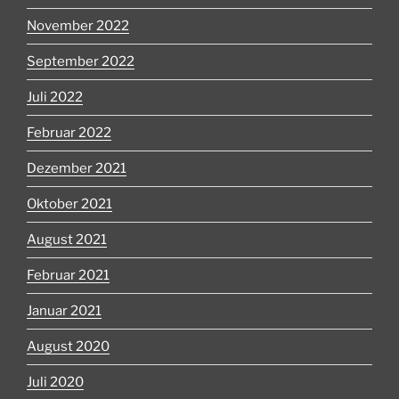
November 2022
September 2022
Juli 2022
Februar 2022
Dezember 2021
Oktober 2021
August 2021
Februar 2021
Januar 2021
August 2020
Juli 2020