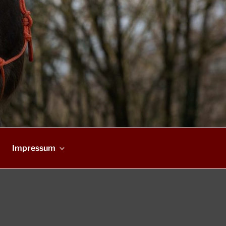
Impressum