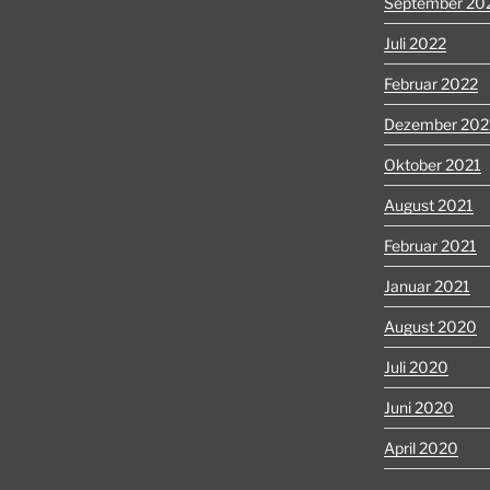
September 20
Juli 2022
Februar 2022
Dezember 202
Oktober 2021
August 2021
Februar 2021
Januar 2021
August 2020
Juli 2020
Juni 2020
April 2020