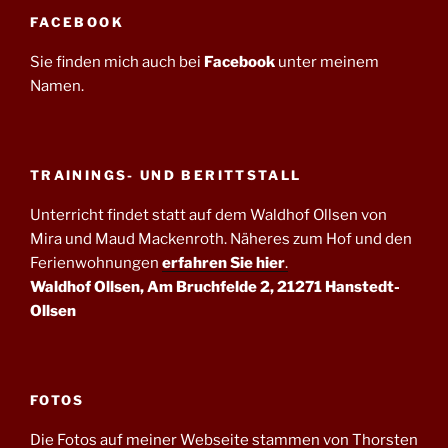
FACEBOOK
Sie finden mich auch bei
Facebook
unter meinem
Namen.
TRAININGS- UND BERITTSTALL
Unterricht findet statt auf dem Waldhof Ollsen von
Mira und Maud Mackenroth. Näheres zum Hof und den
Ferienwohnungen
erfahren Sie hier
.
Waldhof Ollsen, Am Bruchfelde 2, 21271 Hanstedt-
Ollsen
FOTOS
Die Fotos auf meiner Webseite stammen von Thorsten