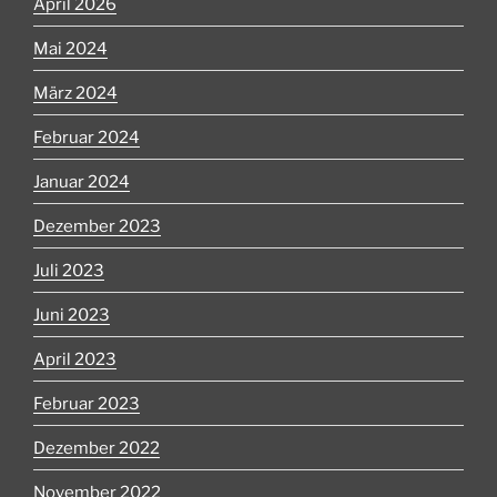
April 2026
Mai 2024
März 2024
Februar 2024
Januar 2024
Dezember 2023
Juli 2023
Juni 2023
April 2023
Februar 2023
Dezember 2022
November 2022