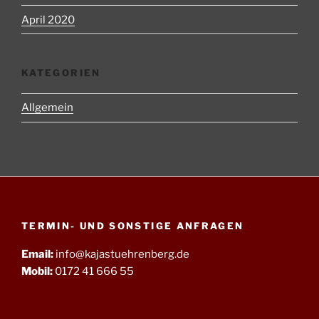
April 2020
KATEGORIEN
Allgemein
TERMIN- UND SONSTIGE ANFRAGEN
Email:
info@kajastuehrenberg.de
Mobil:
0172 41 666 55