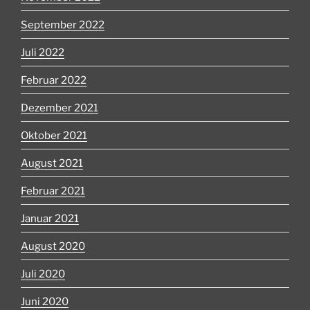
September 2022
Juli 2022
Februar 2022
Dezember 2021
Oktober 2021
August 2021
Februar 2021
Januar 2021
August 2020
Juli 2020
Juni 2020