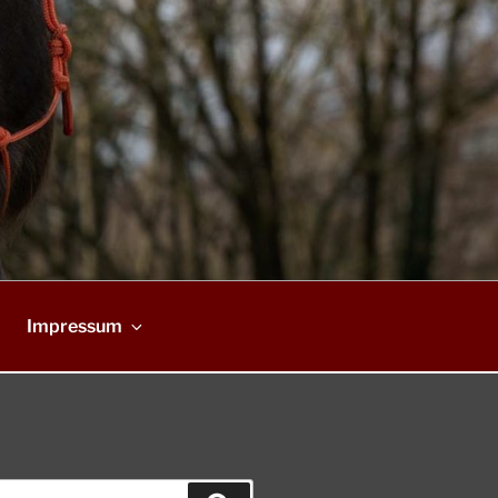
Impressum