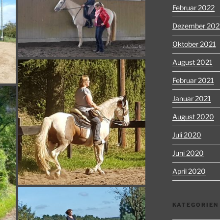
Februar 2022
Dezember 202
Oktober 2021
August 2021
Februar 2021
Januar 2021
August 2020
Juli 2020
Juni 2020
April 2020
KATEGORIEN