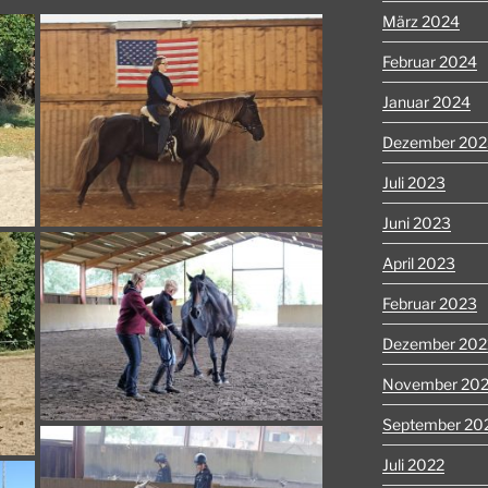
März 2024
Februar 2024
Januar 2024
Dezember 202
Juli 2023
Juni 2023
April 2023
Februar 2023
Dezember 202
November 20
September 20
Juli 2022